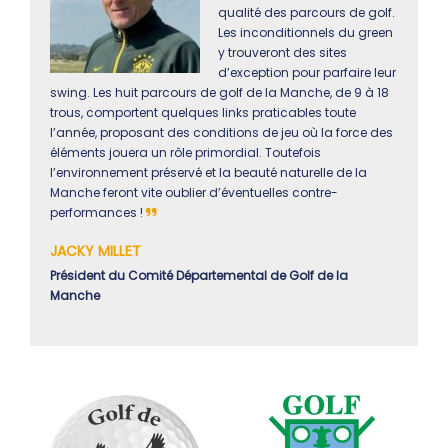
qualité des parcours de golf.
Les inconditionnels du green
y trouveront des sites
d’exception pour parfaire leur
swing. Les huit parcours de golf de la Manche, de 9 à 18
trous, comportent quelques links praticables toute
l’année, proposant des conditions de jeu où la force des
éléments jouera un rôle primordial. Toutefois
l’environnement préservé et la beauté naturelle de la
Manche feront vite oublier d’éventuelles contre-
performances !
JACKY MILLET
Président du Comité Départemental de Golf de la
Manche