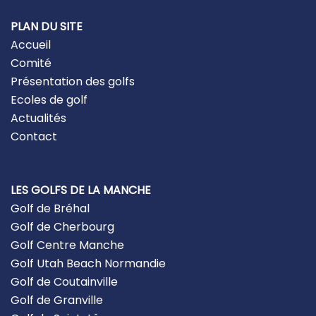
PLAN DU SITE
Accueil
Comité
Présentation des golfs
Ecoles de golf
Actualités
Contact
LES GOLFS DE LA MANCHE
Golf de Bréhal
Golf de Cherbourg
Golf Centre Manche
Golf Utah Beach Normandie
Golf de Coutainville
Golf de Granville