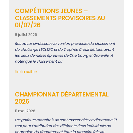
COMPÉTITIONS JEUNES –
CLASSEMENTS PROVISOIRES AU
01/07/26
8 juillet 2026
Retrouvez ci-dessous la version provisoire du classement
du challenge LECLERC et du Trophée Crédit Mutuel, avant
les deux dernières épreuves de Cherbourg et Granville. A
noter que le classement du
Lire la suite »
CHAMPIONNAT DÉPARTEMENTAL
2026
11 mai 2026
Les golfeurs manchois se sont rassemblés ce dimanche 10
mai pour l’attribution des différents titres individuels de
champion du département.Pour la première fois se