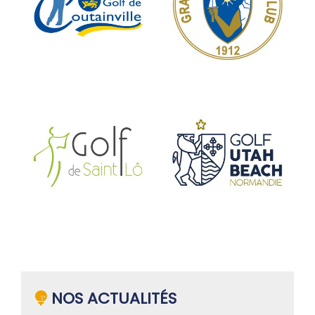
NOS ACTUALITÉS