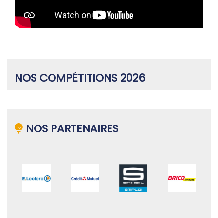
NOS COMPÉTITIONS 2026
NOS PARTENAIRES