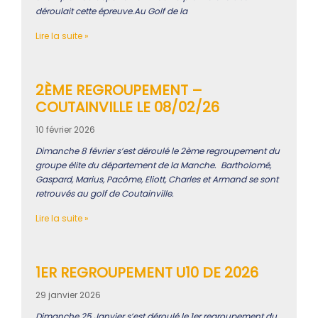
déroulait cette épreuve.Au Golf de la
Lire la suite »
2ÈME REGROUPEMENT –
COUTAINVILLE LE 08/02/26
10 février 2026
Dimanche 8 février s’est déroulé le 2ème regroupement du
groupe élite du département de la Manche. Bartholomé,
Gaspard, Marius, Pacôme, Eliott, Charles et Armand se sont
retrouvés au golf de Coutainville.
Lire la suite »
1ER REGROUPEMENT U10 DE 2026
29 janvier 2026
Dimanche 25 Janvier s’est déroulé le 1er regroupement du