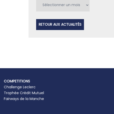
Archives
RETOUR AUX ACTUALITÉS
COMPETITIONS
Challenge Leclerc
Trophée Crédit Mutuel
Fairways de la Manche