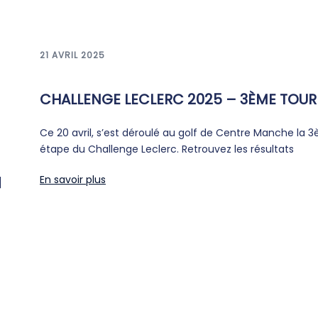
21 AVRIL 2025
CHALLENGE LECLERC 2025 – 3ÈME TOUR
Ce 20 avril, s’est déroulé au golf de Centre Manche la 
étape du Challenge Leclerc. Retrouvez les résultats
En savoir plus
]