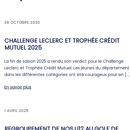
26 OCTOBRE 2025
CHALLENGE LECLERC ET TROPHÉE CRÉDIT
MUTUEL 2025
La fin de saison 2025 a rendu son verdict pour le Challenge
Leclerc et Trophée Crédit Mutuel. Les jeunes du département
dans les différentes catégories ont été courageux pour en […
En savoir plus
1 AVRIL 2025
REGROUPEMENT DE NOS U12 AU GOLF DE