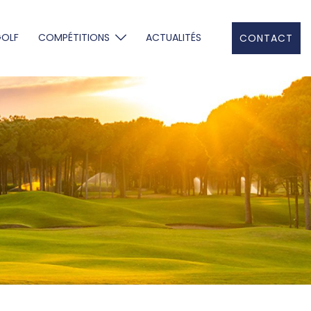
GOLF
COMPÉTITIONS
ACTUALITÉS
CONTACT