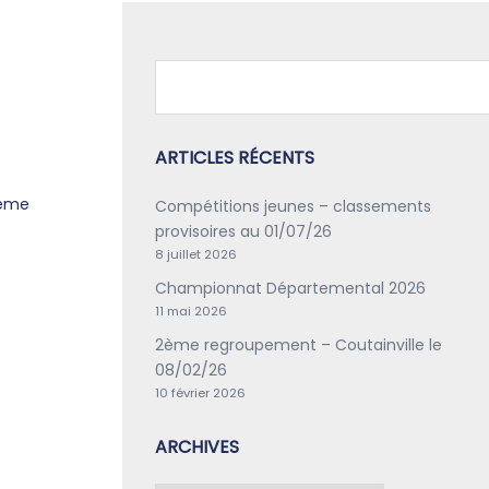
ARTICLES RÉCENTS
3ème
Compétitions jeunes – classements
provisoires au 01/07/26
8 juillet 2026
Championnat Départemental 2026
11 mai 2026
2ème regroupement – Coutainville le
08/02/26
10 février 2026
ARCHIVES