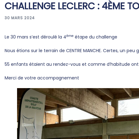
CHALLENGE LECLERC : 4ÈME T
30 MARS 2024
ème
Le 30 mars s’est déroulé la 4
étape du challenge
Nous étions sur le terrain de CENTRE MANCHE. Certes, un peu g
55 enfants étaient au rendez-vous et comme d’habitude ont app
Merci de votre accompagnement