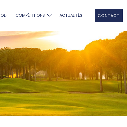
GOLF
COMPÉTITIONS
ACTUALITÉS
CONTACT