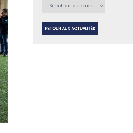
Archives
RETOUR AUX ACTUALITÉS